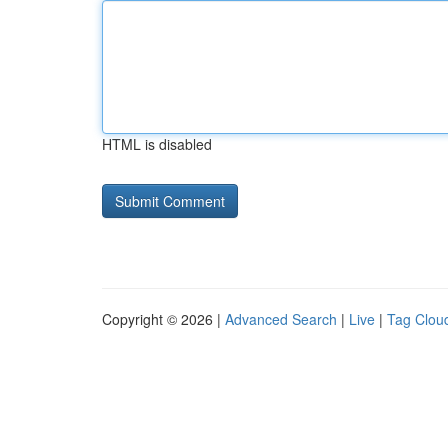
HTML is disabled
Copyright © 2026 |
Advanced Search
|
Live
|
Tag Clou