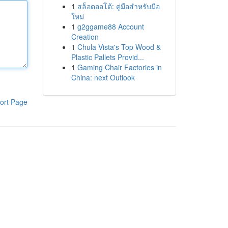
1
สล็อตออโต้: คู่มือสำหรับมือ
ใหม่
1
g2ggame88 Account
Creation
1
Chula Vista's Top Wood &
Plastic Pallets Provid...
1
Gaming Chair Factories in
China: next Outlook
ort Page