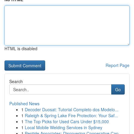
HTML is disabled
Report Page
Search
Go
Published News
1
Decoder Duosat: Tutorial Completo dos Modelo...
1
Raleigh & Spring Lake Fire Protection: Your Saf...
1
The Top Picks for Used Cars Under $15,000
1
Local Mobile Welding Services in Sydney
1
Peptide Associates: Discovering Cooperative Cap...