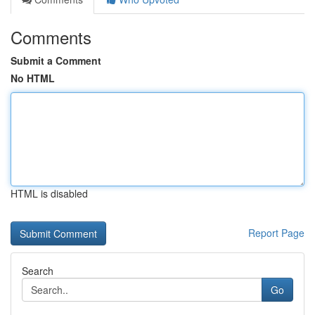
Comments
Submit a Comment
No HTML
HTML is disabled
Report Page
Search
Go