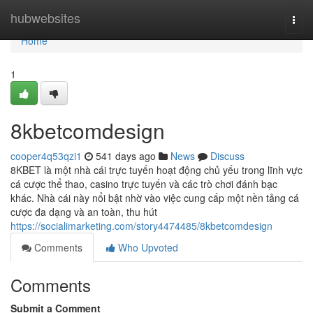
Home
hubwebsites
Togg
navi
Home
1
8kbetcomdesign
cooper4q53qzi1
541 days ago
News
Discuss
8KBET là một nhà cái trực tuyến hoạt động chủ yếu trong lĩnh vực
cá cược thể thao, casino trực tuyến và các trò chơi đánh bạc
khác. Nhà cái này nổi bật nhờ vào việc cung cấp một nền tảng cá
cược đa dạng và an toàn, thu hút
https://socialimarketing.com/story4474485/8kbetcomdesign
Comments
Who Upvoted
Comments
Submit a Comment