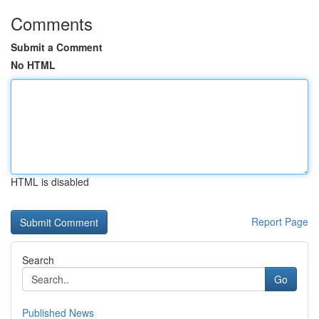
Comments
Submit a Comment
No HTML
HTML is disabled
Report Page
Search
Go
Published News