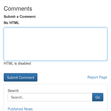
Comments
Submit a Comment
No HTML
HTML is disabled
Report Page
Search
Go
Published News