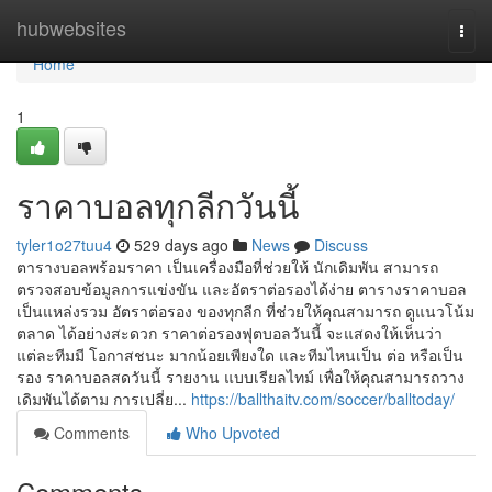
Home
hubwebsites
Togg
navi
Home
1
ราคาบอลทุกลีกวันนี้
tyler1o27tuu4
529 days ago
News
Discuss
ตารางบอลพร้อมราคา เป็นเครื่องมือที่ช่วยให้ นักเดิมพัน สามารถ
ตรวจสอบข้อมูลการแข่งขัน และอัตราต่อรองได้ง่าย ตารางราคาบอล
เป็นแหล่งรวม อัตราต่อรอง ของทุกลีก ที่ช่วยให้คุณสามารถ ดูแนวโน้ม
ตลาด ได้อย่างสะดวก ราคาต่อรองฟุตบอลวันนี้ จะแสดงให้เห็นว่า
แต่ละทีมมี โอกาสชนะ มากน้อยเพียงใด และทีมไหนเป็น ต่อ หรือเป็น
รอง ราคาบอลสดวันนี้ รายงาน แบบเรียลไทม์ เพื่อให้คุณสามารถวาง
เดิมพันได้ตาม การเปลี่ย...
https://ballthaitv.com/soccer/balltoday/
Comments
Who Upvoted
Comments