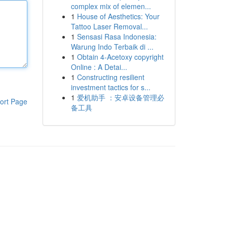
complex mix of elemen...
1
House of Aesthetics: Your
Tattoo Laser Removal...
1
Sensasi Rasa Indonesia:
Warung Indo Terbaik di ...
1
Obtain 4-Acetoxy copyright
Online : A Detai...
1
Constructing resilient
investment tactics for s...
1
爱机助手 ：安卓设备管理必
ort Page
备工具