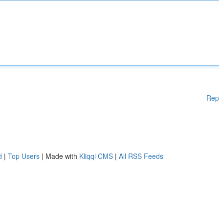
Rep
d
|
Top Users
| Made with
Kliqqi CMS
|
All RSS Feeds