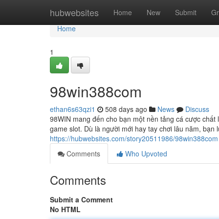
Home
hubwebsites
Home
New
Submit
Gr
Home
1
98win388com
ethan6s63qzi1
508 days ago
News
Discuss
98WIN mang đến cho bạn một nền tảng cá cược chất lượ
game slot. Dù là người mới hay tay chơi lâu năm, bạn l
https://hubwebsites.com/story20511986/98win388com
Comments
Who Upvoted
Comments
Submit a Comment
No HTML