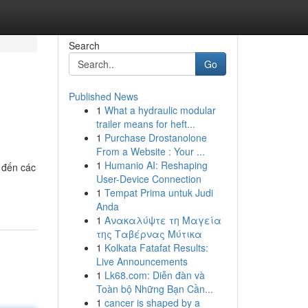
Search
Go
Published News
1
What a hydraulic modular
trailer means for heft...
1
Purchase Drostanolone
From a Website : Your ...
1
Humanio AI: Reshaping
 đến các
User-Device Connection
1
Tempat Prima untuk Judi
Anda
1
Ανακαλύψτε τη Μαγεία
της Ταβέρνας Μύτικα
1
Kolkata Fatafat Results:
Live Announcements
1
Lk68.com: Diễn đàn và
Toàn bộ Những Bạn Cần...
1
cancer is shaped by a