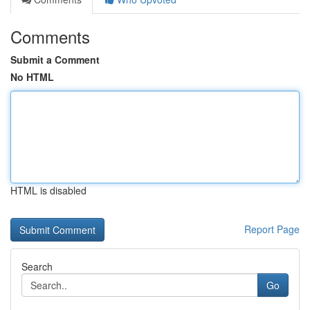
Comments
Submit a Comment
No HTML
HTML is disabled
Report Page
Search
Go