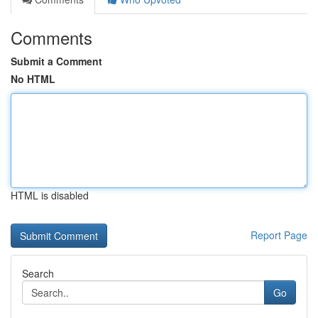
Comments
Submit a Comment
No HTML
HTML is disabled
Report Page
Search
Go