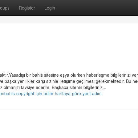
oups
Register
Login
caktır.Yasadışı bir bahis sitesine eşya olurken haberleşme bilgilerinizi v
ve başka yenilikler karşı sizinle iletişime geçilmesi gerekmektedir. Bu n
z olmanızı tavsiye ederim. Başkaca sitenin bilgileriniz...
onbahis-copyright-için-adım-haritaya-göre-yeni-adım