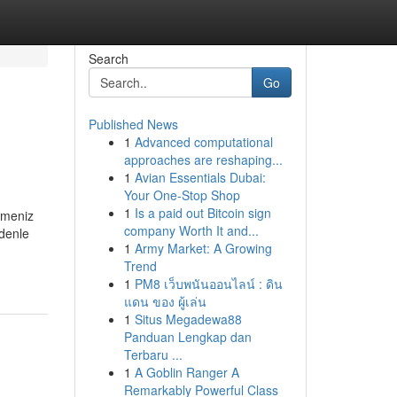
Search
Go
Published News
1
Advanced computational
approaches are reshaping...
1
Avian Essentials Dubai:
Your One-Stop Shop
1
Is a paid out Bitcoin sign
ermeniz
company Worth It and...
edenle
1
Army Market: A Growing
Trend
1
PM8 เว็บพนันออนไลน์ : ดิน
แดน ของ ผู้เล่น
1
Situs Megadewa88
Panduan Lengkap dan
Terbaru ...
1
A Goblin Ranger A
Remarkably Powerful Class