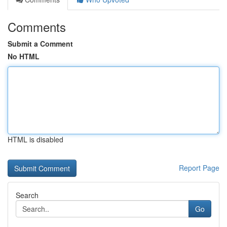
Comments
Submit a Comment
No HTML
HTML is disabled
Report Page
Search
Go