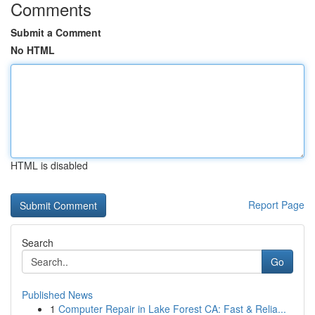
Comments
Submit a Comment
No HTML
HTML is disabled
Report Page
Search
Go
Published News
1
Computer Repair in Lake Forest CA: Fast & Relia...