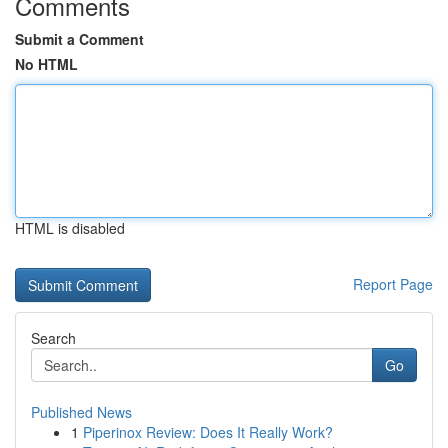
Comments
Submit a Comment
No HTML
HTML is disabled
Report Page
Search
Go
Published News
1
Piperinox Review: Does It Really Work?