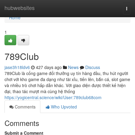
Home
hubwebsites
Togg
navi
Home
1
789Club
jase3h18ldv6
427 days ago
News
Discuss
789Club là cổng game đổi thưởng uy tín hàng đầu, thu hút người
chơi với kho game đa dạng như tài xỉu, tiến lên, bắn cá, slot game
và nhiều trò chơi hấp dẫn khác. Với giao diện được thiết kế hiện
đại, thao tác mượt mà cùng hệ thống
https://yogicentral.science/wiki/User:789club68com
Comments
Who Upvoted
Comments
Submit a Comment