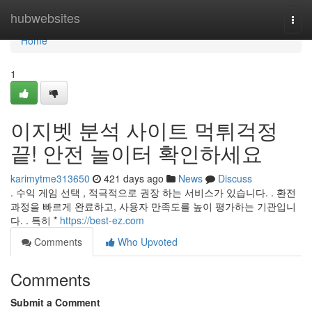
Home
hubwebsites
Togg
navi
Home
1
이지벳 분석 사이트 먹튀걱정
끝! 안전 놀이터 확인하세요
karimytme313650
421 days ago
News
Discuss
. 수익 게임 선택 , 적극적으로 권장 하는 서비스가 있습니다. . 환전
과정을 빠르게 완료하고, 사용자 만족도를 높이 평가하는 기관입니
다. . 특히 *
https://best-ez.com
Comments
Who Upvoted
Comments
Submit a Comment