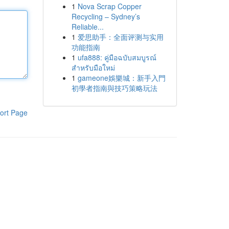
1
Nova Scrap Copper
Recycling – Sydney’s
Reliable...
1
爱思助手：全面评测与实用
功能指南
1
ufa888: คู่มือฉบับสมบูรณ์
สำหรับมือใหม่
1
gameone娛樂城：新手入門
初學者指南與技巧策略玩法
ort Page