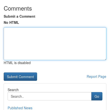
Comments
Submit a Comment
No HTML
HTML is disabled
Report Page
Search
Go
Published News