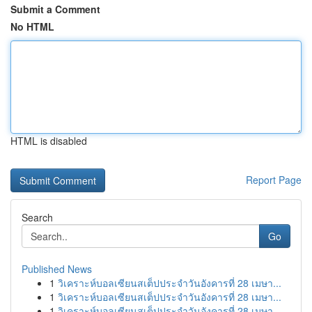
Submit a Comment
No HTML
HTML is disabled
Report Page
Search
Go
Published News
1
วิเคราะห์บอลเซียนสเต็ปประจำวันอังคารที่ 28 เมษา...
1
วิเคราะห์บอลเซียนสเต็ปประจำวันอังคารที่ 28 เมษา...
1
วิเคราะห์บอลเซียนสเต็ปประจำวันอังคารที่ 28 เมษา...