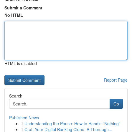
Submit a Comment
No HTML
HTML is disabled
Report Page
Search
Go
Published News
1
Understanding the Pause: How to Handle “Nothing”
1
Craft Your Digital Banking Clone: A Thorough...