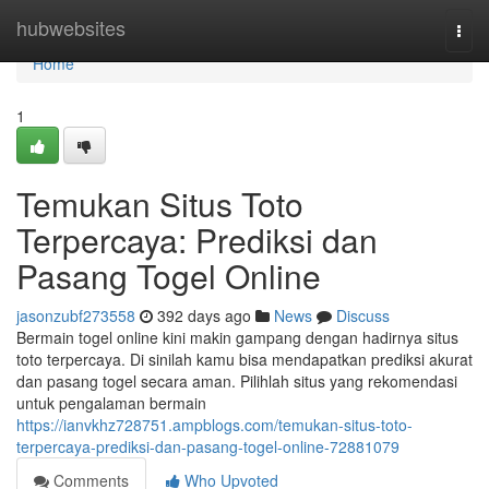
Home
hubwebsites
Togg
navi
Home
1
Temukan Situs Toto
Terpercaya: Prediksi dan
Pasang Togel Online
jasonzubf273558
392 days ago
News
Discuss
Bermain togel online kini makin gampang dengan hadirnya situs
toto terpercaya. Di sinilah kamu bisa mendapatkan prediksi akurat
dan pasang togel secara aman. Pilihlah situs yang rekomendasi
untuk pengalaman bermain
https://ianvkhz728751.ampblogs.com/temukan-situs-toto-
terpercaya-prediksi-dan-pasang-togel-online-72881079
Comments
Who Upvoted