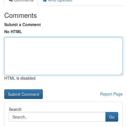
Comments
Submit a Comment
No HTML
HTML is disabled
Report Page
Search
Go