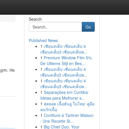
Search
Go
Published News
1
เซียนสเต็ป เซียนสเต็ป 4
เซียนสเต็ป3 เซียนสเต็ปพ...
1
Premium Window Film 5%:
De Ultieme Stijl en Bes...
1
เซียนสเต็ป เซียนสเต็ป 4
 grin. He
เซียนสเต็ป3 เซียนสเต็ปพ...
1
เซียนสเต็ป เซียนสเต็ป 4
เซียนสเต็ป3 เซียนสเต็ปพ...
1
Separações em Curitiba:
Ideias para Melhorar s...
1
สุดยอด เนื้อฮันอู ในไทย: คู่มือ
คนรักเนื้อ
1
Confiture à Tartiner Maison
: Une Recette Si...
1
Big Chief Duo: Your