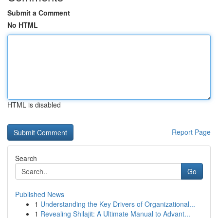
Submit a Comment
No HTML
HTML is disabled
Report Page
Search
Go
Published News
1
Understanding the Key Drivers of Organizational...
1
Revealing Shilajit: A Ultimate Manual to Advant...