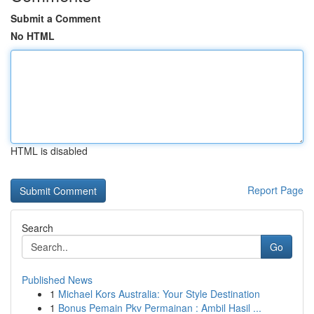
Submit a Comment
No HTML
HTML is disabled
Report Page
Search
Go
Published News
1
Michael Kors Australia: Your Style Destination
1
Bonus Pemain Pkv Permainan : Ambil Hasil ...