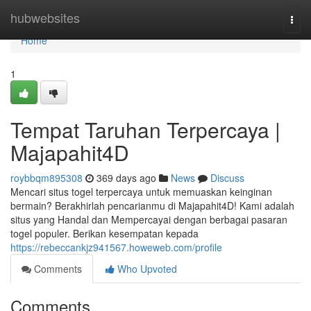
Home
hubwebsites
Togg
navi
Home
1
Tempat Taruhan Terpercaya |
Majapahit4D
roybbqm895308
369 days ago
News
Discuss
Mencari situs togel terpercaya untuk memuaskan keinginan
bermain? Berakhirlah pencarianmu di Majapahit4D! Kami adalah
situs yang Handal dan Mempercayai dengan berbagai pasaran
togel populer. Berikan kesempatan kepada
https://rebeccankjz941567.howeweb.com/profile
Comments
Who Upvoted
Comments