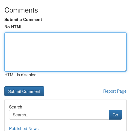
Comments
Submit a Comment
No HTML
HTML is disabled
Report Page
Search
Go
Published News