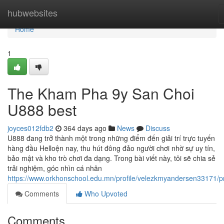
Home
hubwebsites
Home
1
The Kham Pha 9y San Choi
U888 best
joyces012fdb2
364 days ago
News
Discuss
U888 đang trở thành một trong những điểm đến giải trí trực tuyến
hàng đầu Helloện nay, thu hút đông đảo người chơi nhờ sự uy tín,
bảo mật và kho trò chơi đa dạng. Trong bài viết này, tôi sẽ chia sẻ
trải nghiệm, góc nhìn cá nhân
https://www.orkhonschool.edu.mn/profile/velezkmyandersen33171/pr
Comments
Who Upvoted
Comments