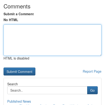
Comments
Submit a Comment
No HTML
HTML is disabled
Report Page
Search
Go
Published News