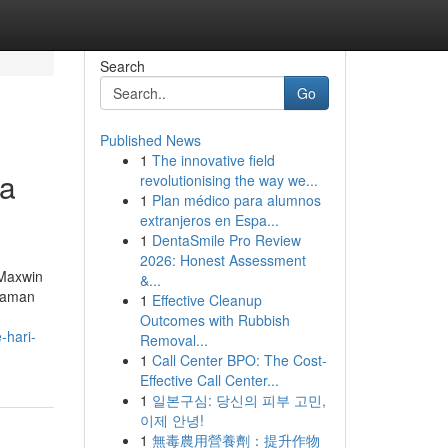
Search
Go
Published News
1
The innovative field
ya
revolutionising the way we...
1
Plan médico para alumnos
extranjeros en Espa...
1
DentaSmile Pro Review
2026: Honest Assessment
 Maxwin
&...
h aman
1
Effective Cleanup
Outcomes with Rubbish
-hari-
Removal...
1
Call Center BPO: The Cost-
Effective Call Center...
1
일본구심: 당신의 피부 고민,
이제 안녕!
1
無毒農用營養劑：提升作物