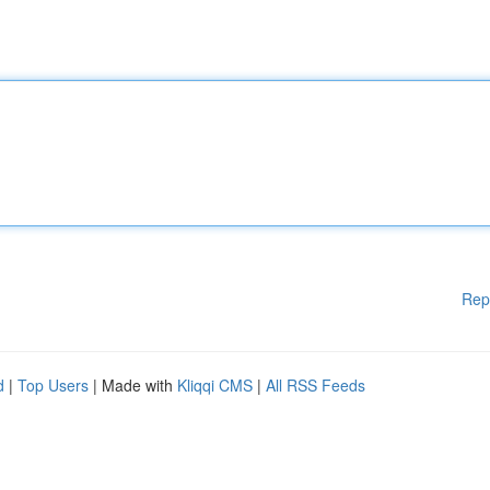
Rep
d
|
Top Users
| Made with
Kliqqi CMS
|
All RSS Feeds