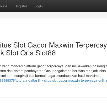
oups
Register
Login
itus Slot Gacor Maxwin Terperca
nk Slot Qris Slot88
ine yang mencari platform gacor, terpercaya, dan menawarkan peluang
Slot88 dan sistem pembayaran Qris, pengalaman bermain menjadi lebi
smi dan mengikuti tips bermain agar mendapatkan hasil maksimal.
/36488378/totoraja-daftar-link-situs-slot-gacor-maxwin-terpercaya-online