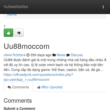
Home
hubwebsites
Togg
navi
Home
1
Uu88moccom
oliver7k30tsr4
359 days ago
News
Discuss
UU88 được đánh giá là một trong những nhà cái hàng đầu châu Á
với độ uy tín cao, tỷ lệ cược minh bạch và hệ thống bảo mật tiên
tiến. Cung cấp đa dạng game: thể thao, casino, bắn cá, đá gà…
https://offroadjunk.com/questions/index.php?
qa=user&qa_1=uu88moccom
Comments
Who Upvoted
Comments
Submit a Comment