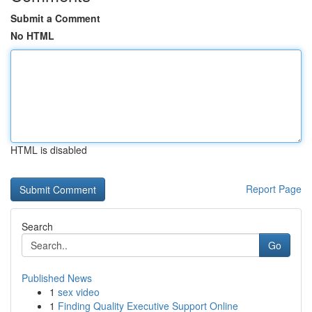
Submit a Comment
No HTML
HTML is disabled
Report Page
Search
Go
Published News
1
sex video
1
Finding Quality Executive Support Online