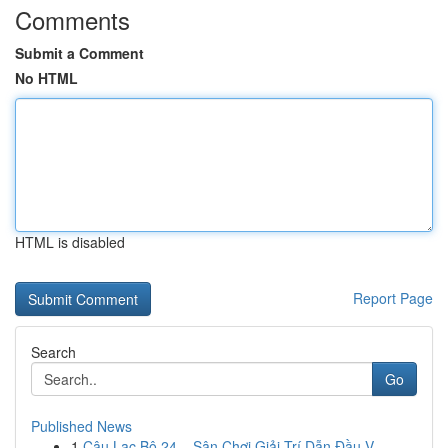
Comments
Submit a Comment
No HTML
HTML is disabled
Report Page
Search
Go
Published News
1
Câu Lạc Bộ 24 – Sân Chơi Giải Trí Dẫn Đầu V...