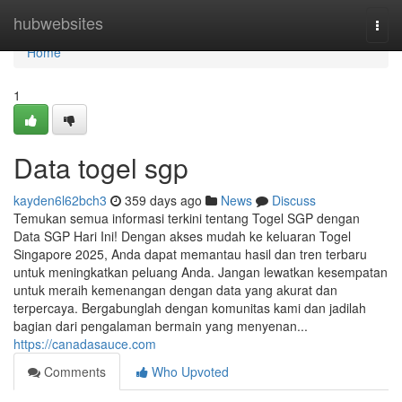
Home
hubwebsites
Togg
navi
Home
1
Data togel sgp
kayden6l62bch3
359 days ago
News
Discuss
Temukan semua informasi terkini tentang Togel SGP dengan
Data SGP Hari Ini! Dengan akses mudah ke keluaran Togel
Singapore 2025, Anda dapat memantau hasil dan tren terbaru
untuk meningkatkan peluang Anda. Jangan lewatkan kesempatan
untuk meraih kemenangan dengan data yang akurat dan
terpercaya. Bergabunglah dengan komunitas kami dan jadilah
bagian dari pengalaman bermain yang menyenan...
https://canadasauce.com
Comments
Who Upvoted