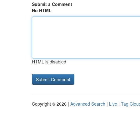
Submit a Comment
No HTML
HTML is disabled
Copyright © 2026 |
Advanced Search
|
Live
|
Tag Clou