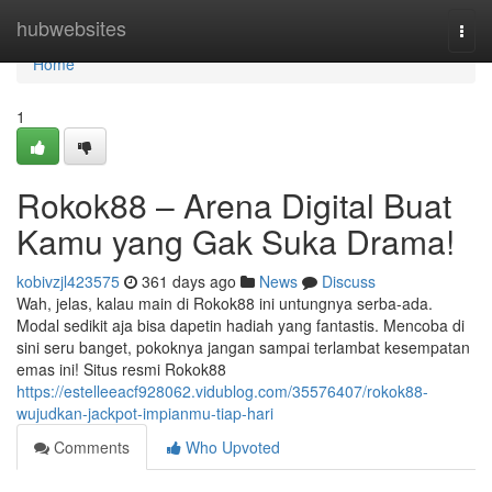
Home
hubwebsites
Togg
navi
Home
1
Rokok88 – Arena Digital Buat
Kamu yang Gak Suka Drama!
kobivzjl423575
361 days ago
News
Discuss
Wah, jelas, kalau main di Rokok88 ini untungnya serba-ada.
Modal sedikit aja bisa dapetin hadiah yang fantastis. Mencoba di
sini seru banget, pokoknya jangan sampai terlambat kesempatan
emas ini! Situs resmi Rokok88
https://estelleeacf928062.vidublog.com/35576407/rokok88-
wujudkan-jackpot-impianmu-tiap-hari
Comments
Who Upvoted