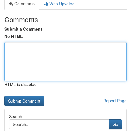
Comments
Who Upvoted
Comments
Submit a Comment
No HTML
HTML is disabled
Report Page
Search
Go