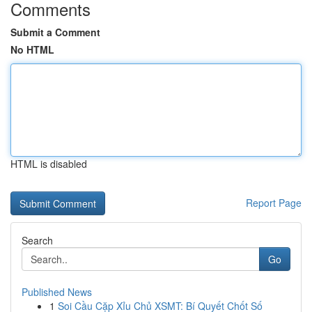
Comments
Submit a Comment
No HTML
HTML is disabled
Report Page
Search
Go
Published News
1
Soi Cầu Cặp Xỉu Chủ XSMT: Bí Quyết Chốt Số