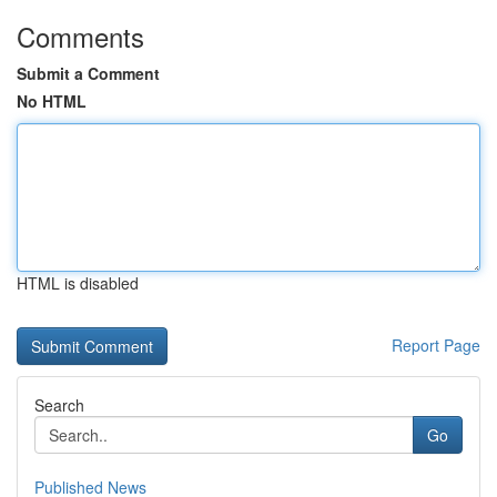
Comments
Submit a Comment
No HTML
HTML is disabled
Report Page
Search
Go
Published News