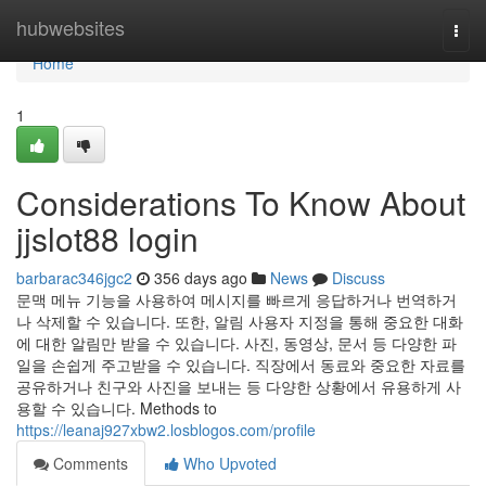
Home
hubwebsites
Togg
navi
Home
1
Considerations To Know About
jjslot88 login
barbarac346jgc2
356 days ago
News
Discuss
문맥 메뉴 기능을 사용하여 메시지를 빠르게 응답하거나 번역하거
나 삭제할 수 있습니다. 또한, 알림 사용자 지정을 통해 중요한 대화
에 대한 알림만 받을 수 있습니다. 사진, 동영상, 문서 등 다양한 파
일을 손쉽게 주고받을 수 있습니다. 직장에서 동료와 중요한 자료를
공유하거나 친구와 사진을 보내는 등 다양한 상황에서 유용하게 사
용할 수 있습니다. Methods to
https://leanaj927xbw2.losblogos.com/profile
Comments
Who Upvoted