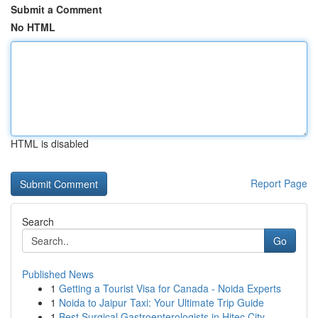
Submit a Comment
No HTML
HTML is disabled
Report Page
Search
Go
Published News
1
Getting a Tourist Visa for Canada - Noida Experts
1
Noida to Jaipur Taxi: Your Ultimate Trip Guide
1
Best Surgical Gastroenterologists in Hitec City...