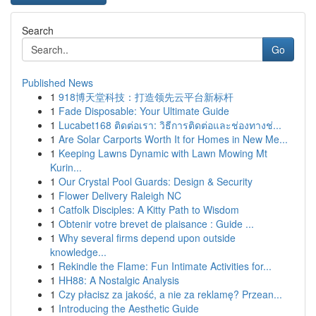
Search
Go
Published News
1
918博天堂科技：打造领先云平台新标杆
1
Fade Disposable: Your Ultimate Guide
1
Lucabet168 ติดต่อเรา: วิธีการติดต่อและช่องทางช่...
1
Are Solar Carports Worth It for Homes in New Me...
1
Keeping Lawns Dynamic with Lawn Mowing Mt
Kurin...
1
Our Crystal Pool Guards: Design & Security
1
Flower Delivery Raleigh NC
1
Catfolk Disciples: A Kitty Path to Wisdom
1
Obtenir votre brevet de plaisance : Guide ...
1
Why several firms depend upon outside
knowledge...
1
Rekindle the Flame: Fun Intimate Activities for...
1
HH88: A Nostalgic Analysis
1
Czy płacisz za jakość, a nie za reklamę? Przean...
1
Introducing the Aesthetic Guide