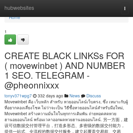
Home
hubwebsites
Togg
navi
Home
1
CREATE BLACK LINKSs FOR
( movewinbet ) AND NUMBER
1 SEO. TELEGRAM -
@pheonnixxx
tonyv371wpg7
332 days ago
News
Discuss
Movewinbet คือ เว็บหลัก สำหรับ หวยออนไลน์เว็บตรง, ซึ่ง เหมาะกับผู้
ที่อยากลองเสี่ยงโชค ไม่ว่าจะเป็น วิธีซื้อหวยออนไลน์สำหรับมือใหม่,
Movewinbet สร้างความมั่นใจในทุกการเดิมพัน ถ่ายทอดสดหวย
ฮานอยออนไลน์ พร้อมเวลาออกผลหวยฮานอยออนไลน์. 另一方面，建
设可信数据交付管理平台，打造多形态、多密级的数据交付能力，
提供一站式、全流程的数据交付服务，建立起覆盖交易前、交易