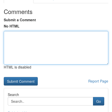
Comments
Submit a Comment
No HTML
HTML is disabled
Report Page
Search
Go