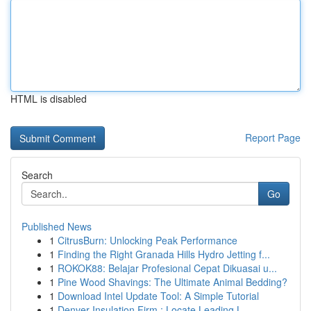
HTML is disabled
Report Page
Search
Go
Published News
1
CitrusBurn: Unlocking Peak Performance
1
Finding the Right Granada Hills Hydro Jetting f...
1
ROKOK88: Belajar Profesional Cepat Dikuasai u...
1
Pine Wood Shavings: The Ultimate Animal Bedding?
1
Download Intel Update Tool: A Simple Tutorial
1
Denver Insulation Firm : Locate Leading L...