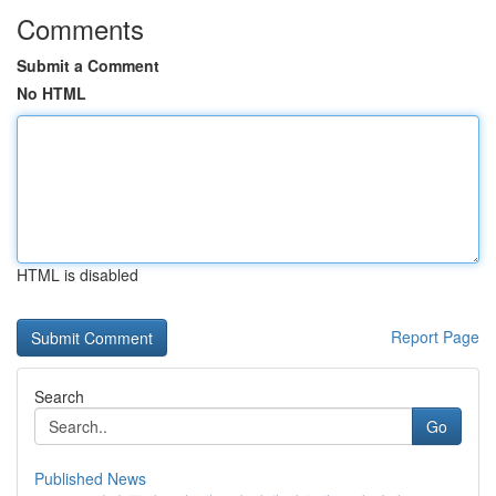
Comments
Submit a Comment
No HTML
HTML is disabled
Report Page
Search
Go
Published News