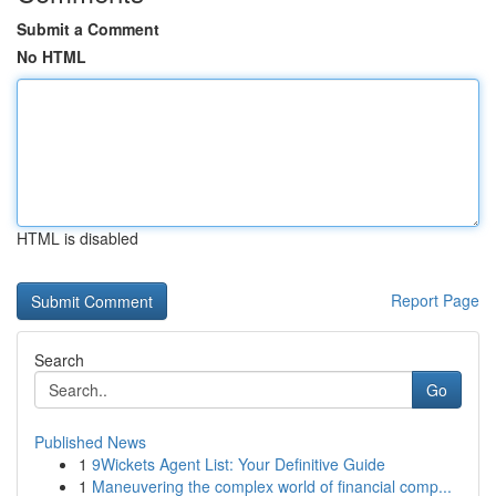
Submit a Comment
No HTML
HTML is disabled
Report Page
Search
Go
Published News
1
9Wickets Agent List: Your Definitive Guide
1
Maneuvering the complex world of financial comp...