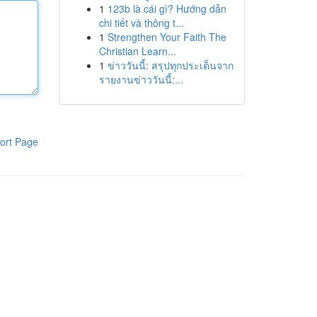
1
123b là cái gì? Hướng dẫn
chi tiết và thông t...
1
Strengthen Your Faith The
Christian Learn...
1
ข่าววันนี้: สรุปทุกประเด็นจาก
รายงานข่าววันนี้:...
ort Page