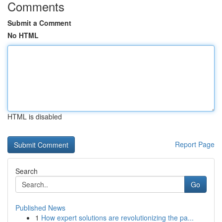
Comments
Submit a Comment
No HTML
HTML is disabled
Report Page
Search
Go
Published News
1
How expert solutions are revolutionizing the pa...