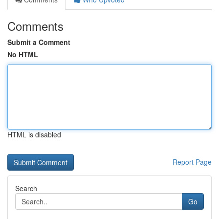
Comments
Submit a Comment
No HTML
HTML is disabled
Report Page
Search
Go