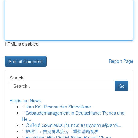
HTML is disabled
Report Page
Search
Go
Published News
1
Ikan Koi: Pesona dan Simbolisme
1
Gebäudemanagement in Deutschland: Trends und
He...
1
เว็บไซต์ G2G1MAX เว็บตรง: สรุปทุกความคุ้มค่าที่...
1
护眼宝：告别屏幕疲劳，重焕清晰视界
1
Electrician Hills District Aiding Protect Chara...