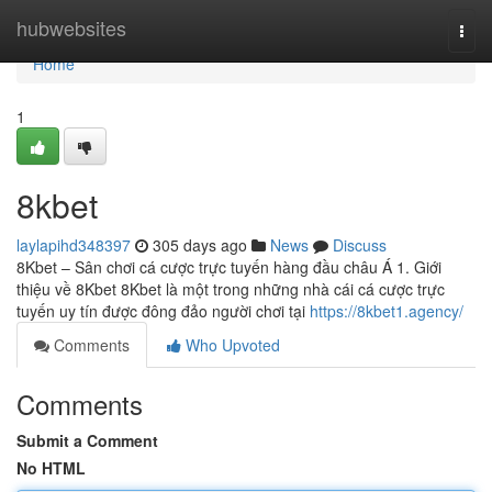
Home
hubwebsites
Togg
navi
Home
1
8kbet
laylapihd348397
305 days ago
News
Discuss
8Kbet – Sân chơi cá cược trực tuyến hàng đầu châu Á 1. Giới
thiệu về 8Kbet 8Kbet là một trong những nhà cái cá cược trực
tuyến uy tín được đông đảo người chơi tại
https://8kbet1.agency/
Comments
Who Upvoted
Comments
Submit a Comment
No HTML