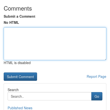
Comments
Submit a Comment
No HTML
HTML is disabled
Report Page
Search
Go
Published News