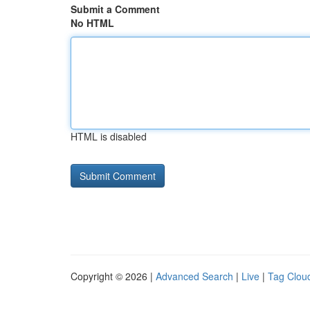
Submit a Comment
No HTML
HTML is disabled
Copyright © 2026 |
Advanced Search
|
Live
|
Tag Clou